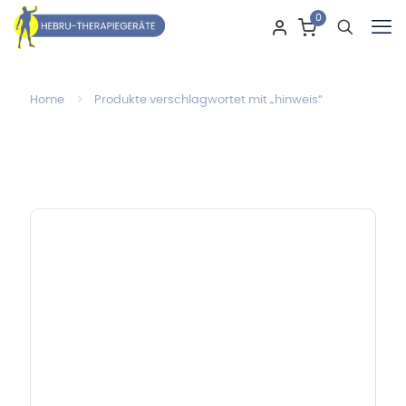
0
Home
Produkte verschlagwortet mit „hinweis“