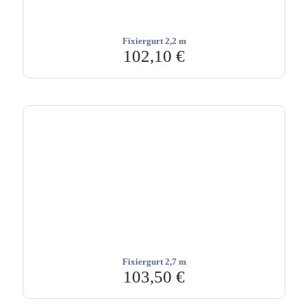
Fixiergurt 2,2 m
102,10
€
Fixiergurt 2,7 m
103,50
€