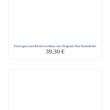
Fixiergurt mit Klettverschluss aus Original Skai Kunstleder
39,30
€