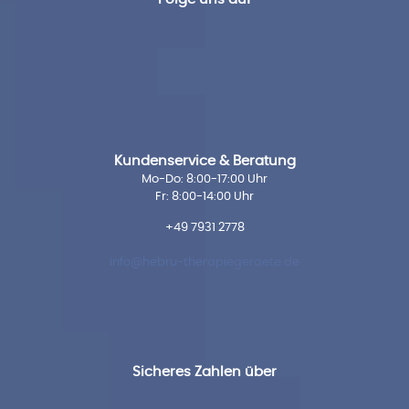
Kundenservice & Beratung
Mo-Do: 8:00-17:00 Uhr
Fr: 8:00-14:00 Uhr
+49 7931 2778
info@hebru-therapiegeraete.de
Sicheres Zahlen über