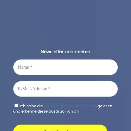
Newsletter abonnieren
Ich habe die
Datenschutzbestimmungen
gelesen
und erkenne diese ausdrücklich an.