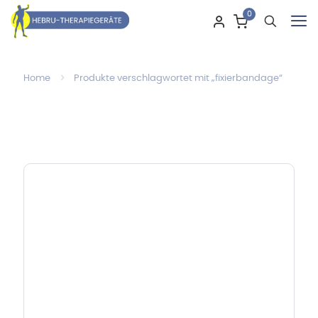
0
Home
Produkte verschlagwortet mit „fixierbandage“