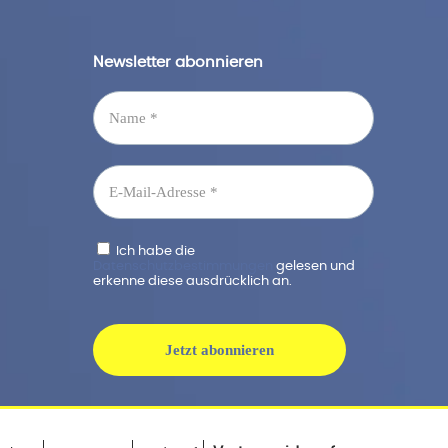
Newsletter abonnieren
Ich habe die
Datenschutzbestimmungen
gelesen und
erkenne diese ausdrücklich an.