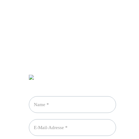
Newsletter abonnieren