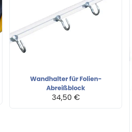
Wandhalter für Folien-
Abreißblock
34,50
€