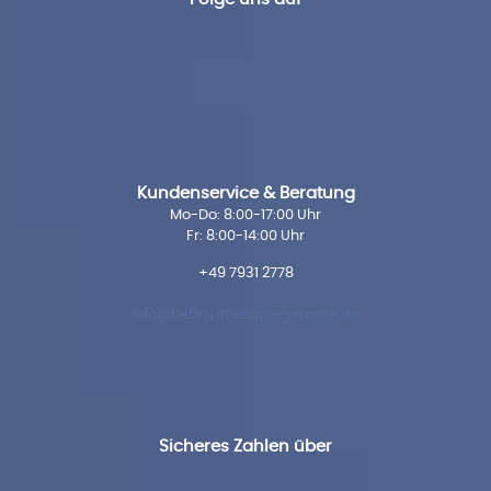
Kundenservice & Beratung
Mo-Do: 8:00-17:00 Uhr
Fr: 8:00-14:00 Uhr
+49 7931 2778
info@hebru-therapiegeraete.de
Sicheres Zahlen über