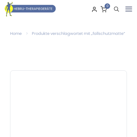
0
Home
Produkte verschlagwortet mit „fallschutzmatte“