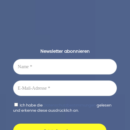
Newsletter abonnieren
Ich habe die
Datenschutzbestimmungen
gelesen
und erkenne diese ausdrücklich an.