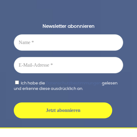
Newsletter abonnieren
Ich habe die
Datenschutzbestimmungen
gelesen
und erkenne diese ausdrücklich an.