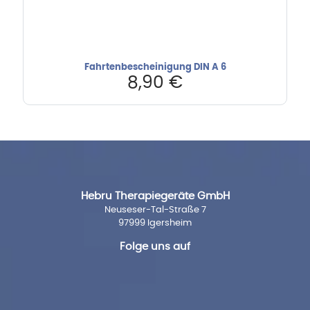
Fahrtenbescheinigung DIN A 6
8,90
€
Hebru Therapiegeräte GmbH
Neuseser-Tal-Straße 7
97999 Igersheim
Folge uns auf