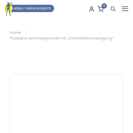
0
Home
Produkte verschlagwortet mit „Fahrtenbescheinigung“