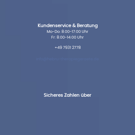
Kundenservice & Beratung
Mo-Do: 8:00-17:00 Uhr
Fr: 8:00-14:00 Uhr
+49 7931 2778
info@hebru-therapiegeraete.de
Sicheres Zahlen über