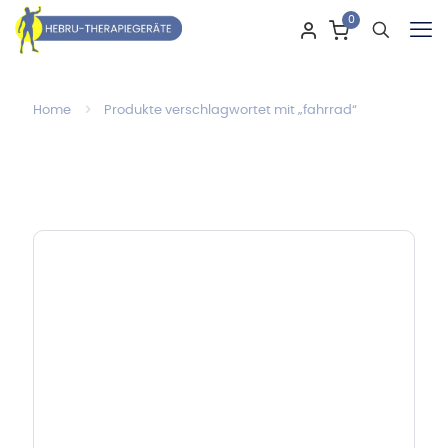
0
Home
Produkte verschlagwortet mit „fahrrad“