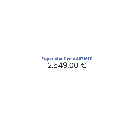
Ergometer Cycle 407 MED
2.549,00
€