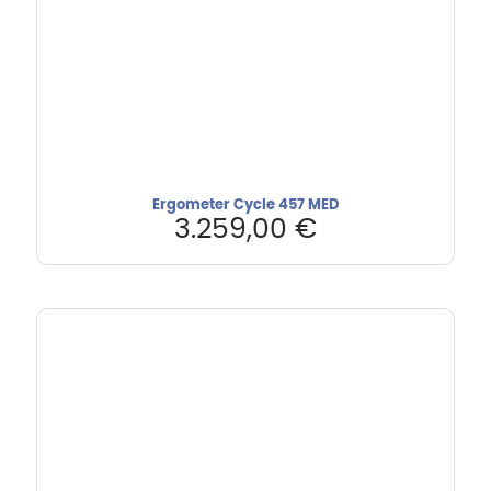
Ergometer Cycle 457 MED
3.259,00
€