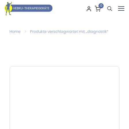
0
Home
Produkte verschlagwortet mit „diagnostik“