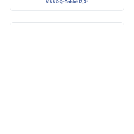
VINNO Q-Tablet 13,3″