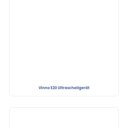
Vinno E20 Ultraschallgerät