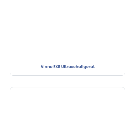
Vinno E35 Ultraschallgerät