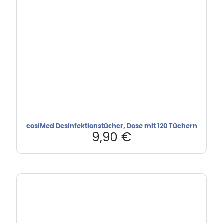
cosiMed Desinfektionstücher, Dose mit 120 Tüchern
9,90
€