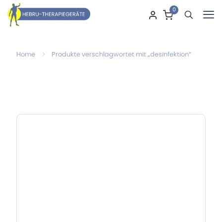
0
Home
Produkte verschlagwortet mit „desinfektion“