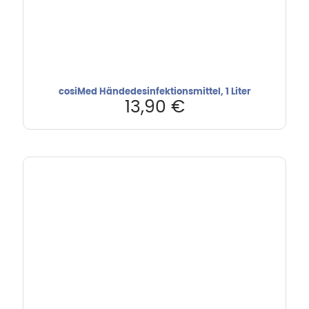
cosiMed Händedesinfektionsmittel, 1 Liter
13,90
€