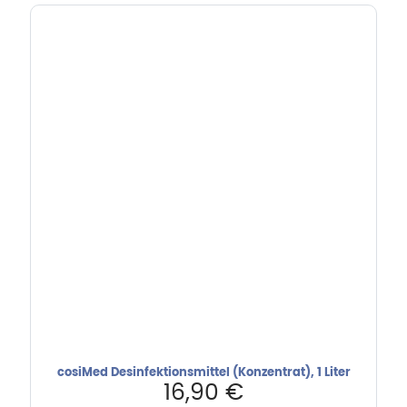
cosiMed Desinfektionsmittel (Konzentrat), 1 Liter
16,90
€