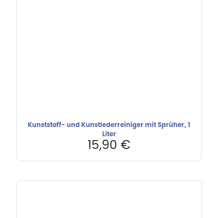
Kunststoff- und Kunstlederreiniger mit Sprüher, 1
Liter
15,90
€