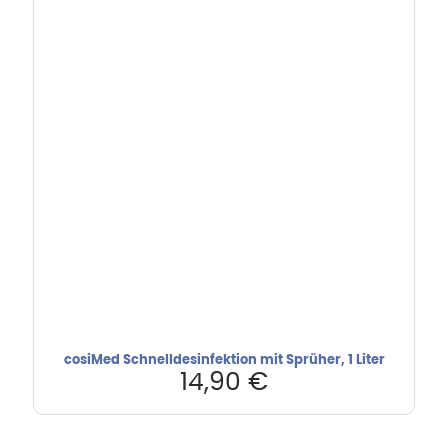
cosiMed Schnelldesinfektion mit Sprüher, 1 Liter
14,90
€