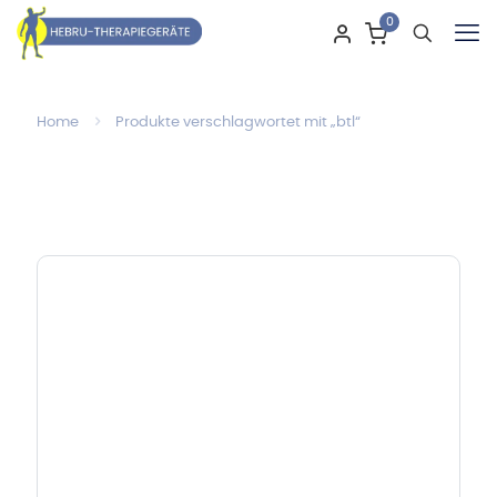
0
Home
Produkte verschlagwortet mit „btl“