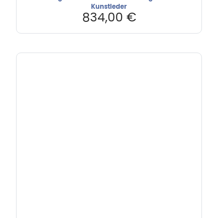
Kunstleder
834,00
€