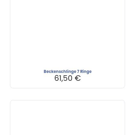
Beckenschlinge 7 Ringe
61,50
€