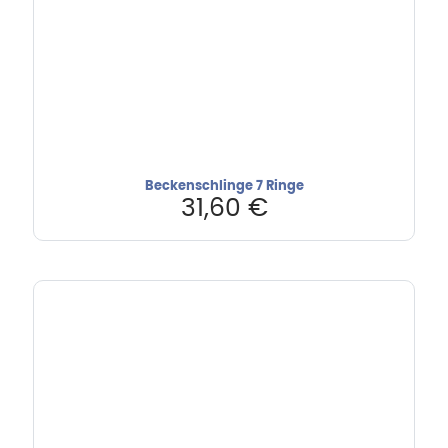
Beckenschlinge 7 Ringe
31,60
€