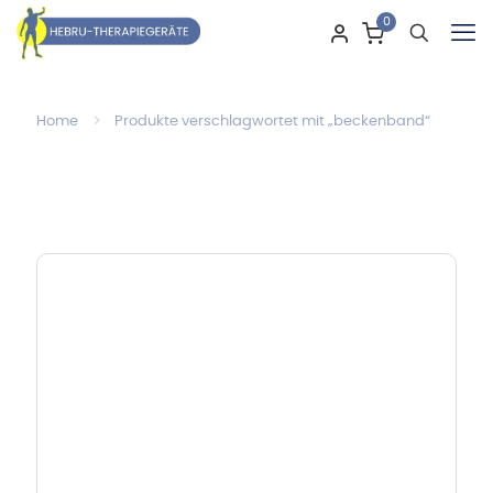
0
Home
Produkte verschlagwortet mit „beckenband“