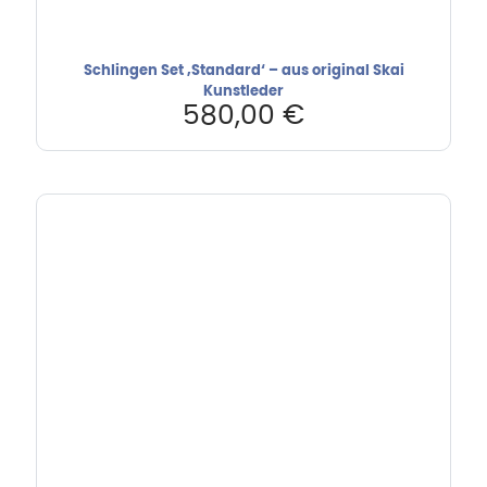
Schlingen Set ‚Standard‘ – aus original Skai
Kunstleder
580,00
€