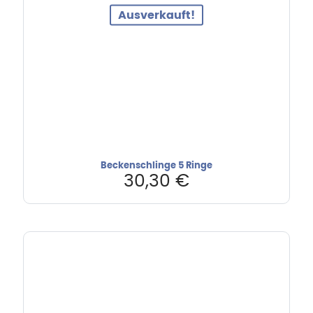
Ausverkauft!
Beckenschlinge 5 Ringe
30,30
€