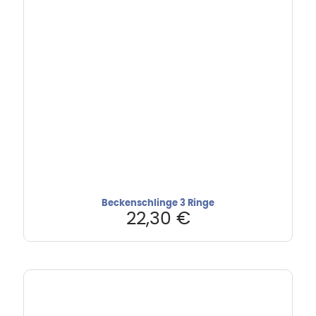
Beckenschlinge 3 Ringe
22,30
€