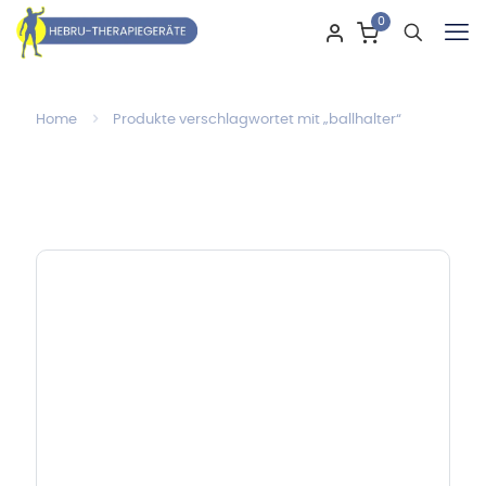
0
Home
Produkte verschlagwortet mit „ballhalter“