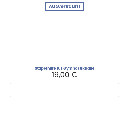
Ausverkauft!
Stapelhilfe für Gymnastikbälle
19,00
€