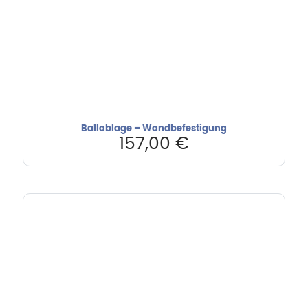
Ballablage – Wandbefestigung
157,00
€