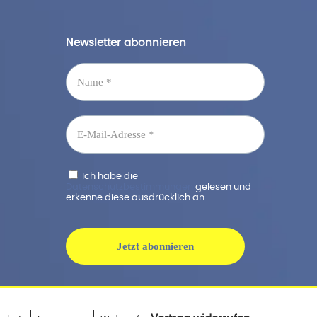
Newsletter abonnieren
Ich habe die
Datenschutzbestimmungen
gelesen und
erkenne diese ausdrücklich an.