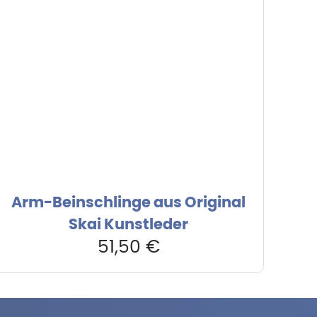
Arm-Beinschlinge aus Original
Skai Kunstleder
51,50
€