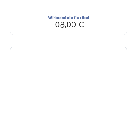
Wirbelsäule flexibel
108,00
€