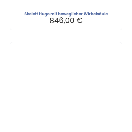
Skelett Hugo mit beweglicher Wirbelsäule
846,00
€