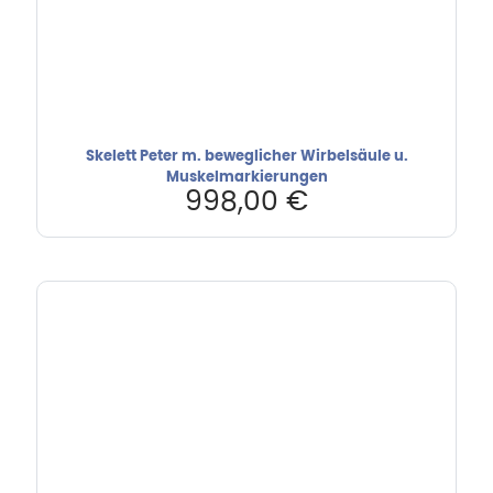
Skelett Peter m. beweglicher Wirbelsäule u.
Muskelmarkierungen
998,00
€