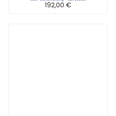
192,00
€