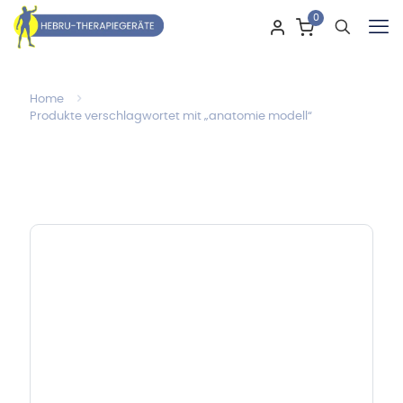
0
Home
Produkte verschlagwortet mit „anatomie modell“