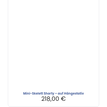
Mini-Skelett Shorty – auf Hängestativ
218,00
€