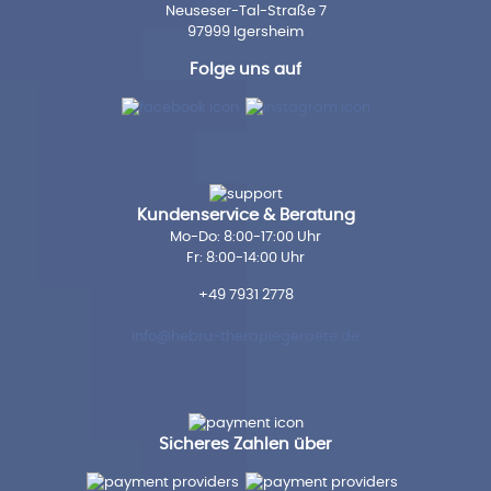
Neuseser-Tal-Straße 7
97999 Igersheim
Folge uns auf
Kundenservice & Beratung
Mo-Do: 8:00-17:00 Uhr
Fr: 8:00-14:00 Uhr
+49 7931 2778
info@hebru-therapiegeraete.de
Sicheres Zahlen über