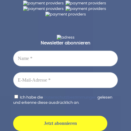
Newsletter abonnieren
Ich habe die
Datenschutzbestimmungen
gelesen
und erkenne diese ausdrücklich an.