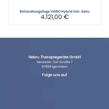
Behandlungsliege VARIO Hybrid inkl. Akku
4.121,00
€
Hebru Therapiegeräte GmbH
Neuseser-Tal-Straße 7
97999 Igersheim
Folge uns auf