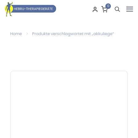
0
Home
Produkte verschlagwortet mit „akkuliege“