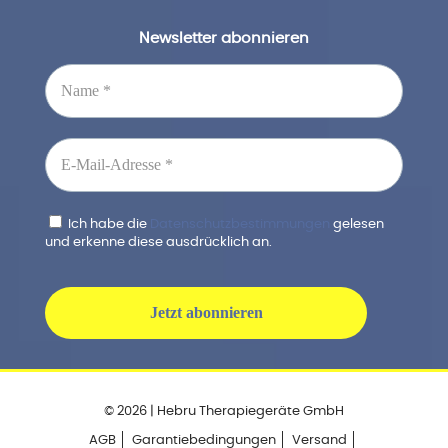
Newsletter abonnieren
Ich habe die
Datenschutzbestimmungen
gelesen
und erkenne diese ausdrücklich an.
© 2026 | Hebru Therapiegeräte GmbH
AGB
Garantiebedingungen
Versand