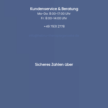
Kundenservice & Beratung
Mo-Do: 8:00-17:00 Uhr
Fr: 8:00-14:00 Uhr
+49 7931 2778
info@hebru-therapiegeraete.de
Sicheres Zahlen über