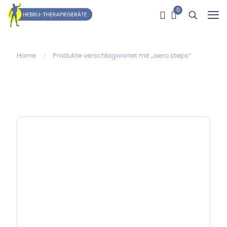
0
Home
Produkte verschlagwortet mit „aero steps“