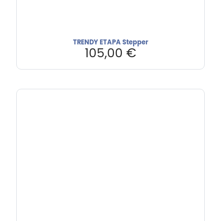
TRENDY ETAPA Stepper
105,00
€