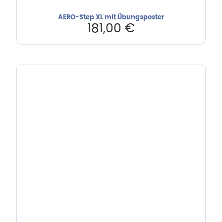
AERO-Step XL mit Übungsposter
181,00
€