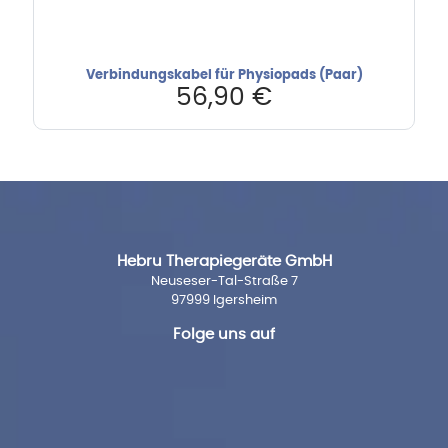
Verbindungskabel für Physiopads (Paar)
56,90
€
Hebru Therapiegeräte GmbH
Neuseser-Tal-Straße 7
97999 Igersheim
Folge uns auf