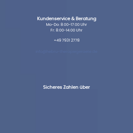
Kundenservice & Beratung
Mo-Do: 8:00-17:00 Uhr
Fr: 8:00-14:00 Uhr
+49 7931 2778
info@hebru-therapiegeraete.de
Sicheres Zahlen über