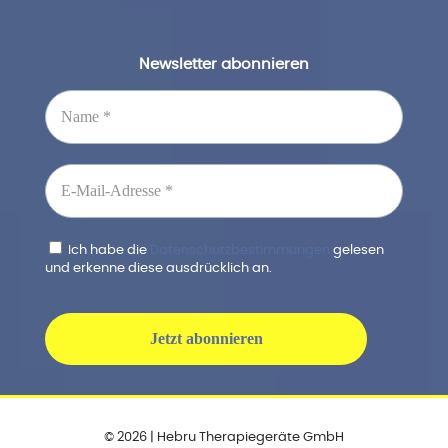
Newsletter abonnieren
Ich habe die
Datenschutzbestimmungen
gelesen
und erkenne diese ausdrücklich an.
© 2026 | Hebru Therapiegeräte GmbH