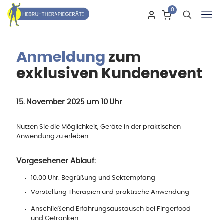
0
Anmeldung
zum
exklusiven Kundenevent
15. November 2025 um 10 Uhr
Nutzen Sie die Möglichkeit, Geräte in der praktischen
Anwendung zu erleben.
Vorgesehener Ablauf:
10.00 Uhr: Begrüßung und Sektempfang
Vorstellung Therapien und praktische Anwendung
Anschließend Erfahrungsaustausch bei Fingerfood
und Getränken