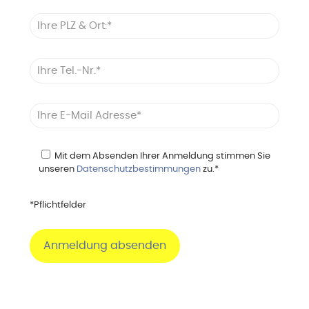
Mit dem Absenden Ihrer Anmeldung stimmen Sie
unseren
Datenschutzbestimmungen
zu.*
*Pflichtfelder