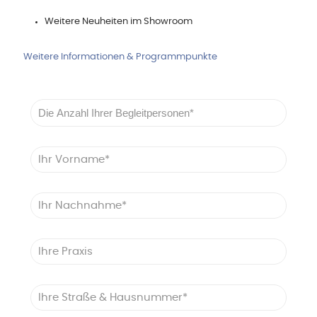
Weitere Neuheiten im Showroom
Weitere Informationen & Programmpunkte