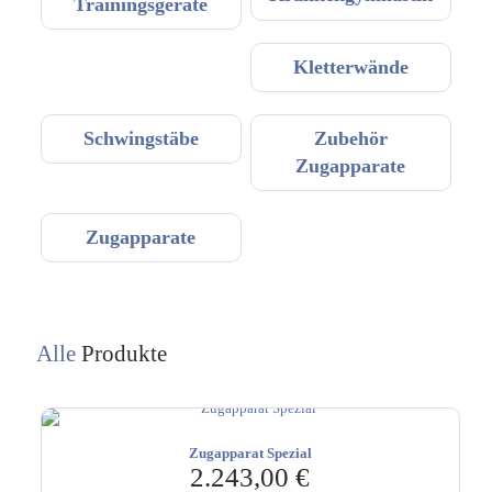
Trainingsgeräte
Kletterwände
Schwingstäbe
Zubehör
Zugapparate
Zugapparate
Alle
Produkte
Zugapparat Spezial
2.243,00
€