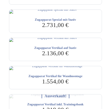
Zugapparat Spezial mit Stativ
2.731,00
€
Zugapparat Vertikal auf Stativ
2.136,00
€
Zugapparat Vertikal für Wandmontage
1.554,00
€
Ausverkauft!
Zugapparat Vertikal inkl. Trainingsbank