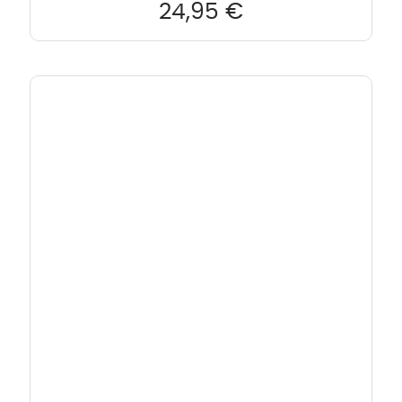
24,95
€