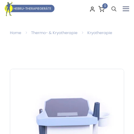
0
Home
Thermo- & Kryotherapie
Kryotherapie