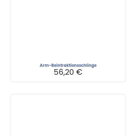
Arm-Beintraktionsschlinge
56,20
€