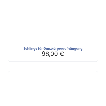
Schlinge für Ganzkörperaufhängung
98,00
€