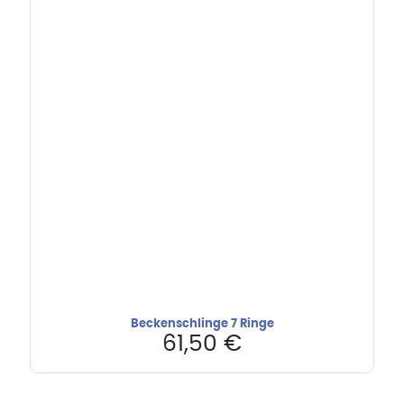
Beckenschlinge 7 Ringe
61,50
€