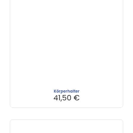
Körperhalter
41,50
€