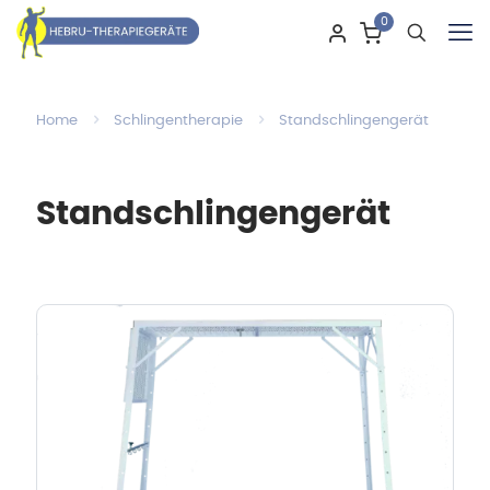
0
Home
Schlingentherapie
Standschlingengerät
Standschlingengerät