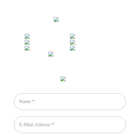
Sicheres Zahlen über
Newsletter abonnieren