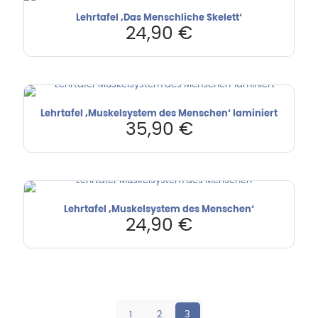
Lehrtafel ‚Das Menschliche Skelett‘
24,90
€
Lehrtafel ‚Muskelsystem des Menschen‘ laminiert
35,90
€
Lehrtafel ‚Muskelsystem des Menschen‘
24,90
€
1
2
3