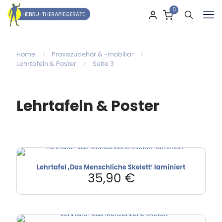
0
Home
Praxiszubehör & -mobiliar
Lehrtafeln & Poster
Seite 3
Lehrtafeln & Poster
Lehrtafel ‚Das Menschliche Skelett‘ laminiert
35,90
€