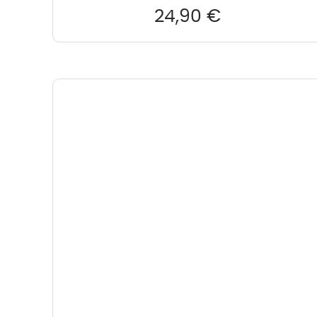
24,90
€