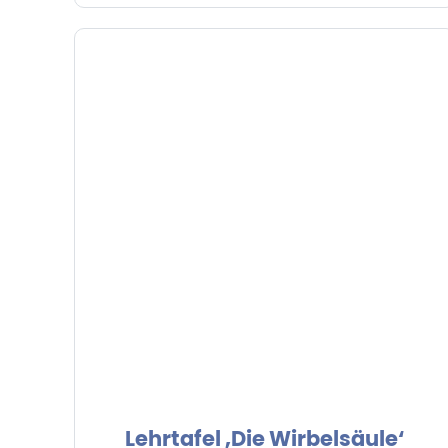
Lehrtafel ‚Die Wirbelsäule‘