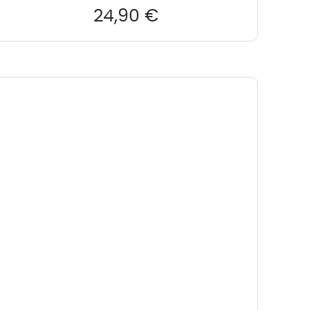
24,90
€