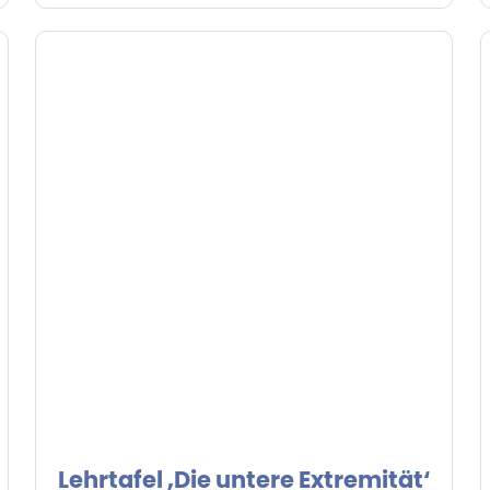
Lehrtafel ‚Die untere Extremität‘